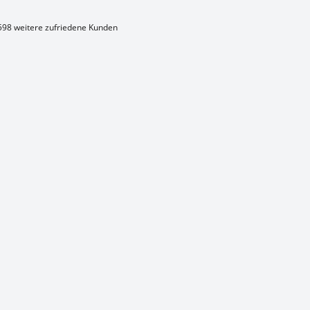
598 weitere zufriedene Kunden