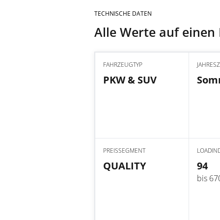
TECHNISCHE DATEN
Alle Werte auf einen 
FAHRZEUGTYP
JAHRESZ
PKW & SUV
Som
PREISSEGMENT
LOADIN
QUALITY
94
bis 67