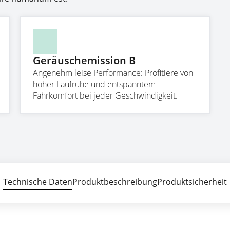
Geräuschemission B
Angenehm leise Performance: Profitiere von
hoher Laufruhe und entspanntem
Fahrkomfort bei jeder Geschwindigkeit.
Technische Daten
Produktbeschreibung
Produktsicherheit