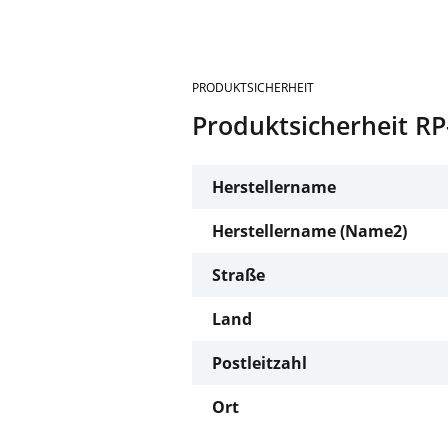
PRODUKTSICHERHEIT
Produktsicherheit 
Herstellername
Herstellername (Name2)
Straße
Land
Postleitzahl
Ort