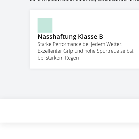
Nasshaftung Klasse B
Starke Performance bei jedem Wetter:
Exzellenter Grip und hohe Spurtreue selbst
bei starkem Regen