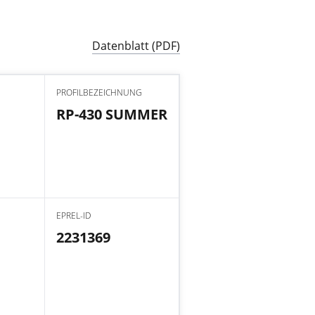
Datenblatt (PDF)
PROFILBEZEICHNUNG
RP-430 SUMMER
EPREL-ID
2231369