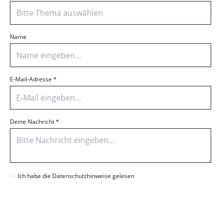
Bitte Thema auswählen
Name
E-Mail-Adresse
*
Deine Nachricht
*
Ich habe die Datenschutzhinweise gelesen
Senden