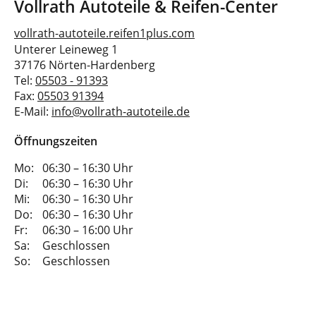
Vollrath Autoteile & Reifen-Center
vollrath-autoteile.reifen1plus.com
Unterer Leineweg 1
37176 Nörten-Hardenberg
Tel:
05503 - 91393
Fax:
05503 91394
E-Mail:
info@vollrath-autoteile.de
Öffnungszeiten
Mo:
06:30 – 16:30 Uhr
Di:
06:30 – 16:30 Uhr
Mi:
06:30 – 16:30 Uhr
Do:
06:30 – 16:30 Uhr
Fr:
06:30 – 16:00 Uhr
Sa:
Geschlossen
So:
Geschlossen