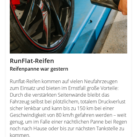
RunFlat-Reifen
Reifenpanne war gestern
Runflat-Reifen kommen auf vielen Neufahrzeugen
zum Einsatz und bieten im Ernstfall große Vorteile:
Durch die verstärkten Seitenwände bleibt das
Fahrzeug selbst bei plötzlichem, totalem Druckverlust
sicher lenkbar und kann bis zu 150 km bei einer
Geschwindigkeit von 80 km/h gefahren werden – weit
genug, um im Falle einer nächtlichen Panne bei Regen
noch nach Hause oder bis zur nächsten Tankstelle zu
kommen.