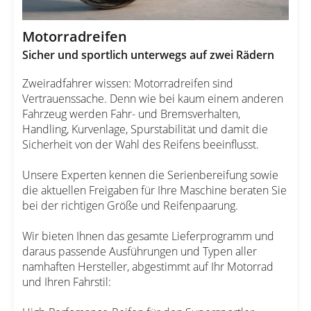
Motorradreifen
Sicher und sportlich unterwegs auf zwei Rädern
Zweiradfahrer wissen: Motorradreifen sind
Vertrauenssache. Denn wie bei kaum einem anderen
Fahrzeug werden Fahr- und Bremsverhalten,
Handling, Kurvenlage, Spurstabilität und damit die
Sicherheit von der Wahl des Reifens beeinflusst.
Unsere Experten kennen die Serienbereifung sowie
die aktuellen Freigaben für Ihre Maschine beraten Sie
bei der richtigen Größe und Reifenpaarung.
Wir bieten Ihnen das gesamte Lieferprogramm und
daraus passende Ausführungen und Typen aller
namhaften Hersteller, abgestimmt auf Ihr Motorrad
und Ihren Fahrstil: