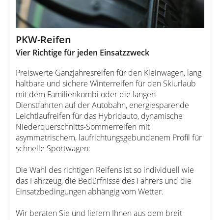
PKW-Reifen
Vier Richtige für jeden Einsatzzweck
Preiswerte Ganzjahresreifen für den Kleinwagen, lang
haltbare und sichere Winterreifen für den Skiurlaub
mit dem Familienkombi oder die langen
Dienstfahrten auf der Autobahn, energiesparende
Leichtlaufreifen für das Hybridauto, dynamische
Niederquerschnitts-Sommerreifen mit
asymmetrischem, laufrichtungsgebundenem Profil für
schnelle Sportwagen:
Die Wahl des richtigen Reifens ist so individuell wie
das Fahrzeug, die Bedürfnisse des Fahrers und die
Einsatzbedingungen abhängig vom Wetter.
Wir beraten Sie und liefern Ihnen aus dem breit