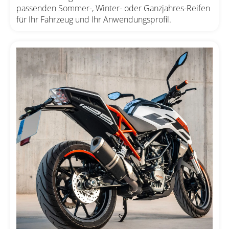
passenden Sommer-, Winter- oder Ganzjahres-Reifen
für Ihr Fahrzeug und Ihr Anwendungsprofil.