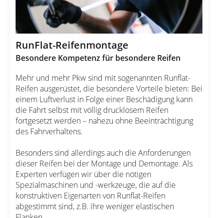
RunFlat-Reifenmontage
Besondere Kompetenz für besondere Reifen
Mehr und mehr Pkw sind mit sogenannten Runflat-
Reifen ausgerüstet, die besondere Vorteile bieten: Bei
einem Luftverlust in Folge einer Beschädigung kann
die Fahrt selbst mit völlig drucklosem Reifen
fortgesetzt werden – nahezu ohne Beeinträchtigung
des Fahrverhaltens.
Besonders sind allerdings auch die Anforderungen
dieser Reifen bei der Montage und Demontage. Als
Experten verfügen wir über die nötigen
Spezialmaschinen und -werkzeuge, die auf die
konstruktiven Eigenarten von Runflat-Reifen
abgestimmt sind, z.B. ihre weniger elastischen
Flanken.