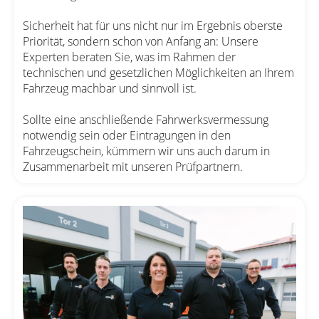
Sicherheit hat für uns nicht nur im Ergebnis oberste
Priorität, sondern schon von Anfang an: Unsere
Experten beraten Sie, was im Rahmen der
technischen und gesetzlichen Möglichkeiten an Ihrem
Fahrzeug machbar und sinnvoll ist.
Sollte eine anschließende Fahrwerksvermessung
notwendig sein oder Eintragungen in den
Fahrzeugschein, kümmern wir uns auch darum in
Zusammenarbeit mit unseren Prüfpartnern.