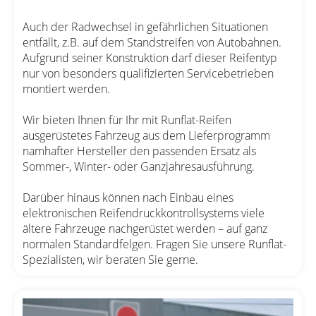
Auch der Radwechsel in gefährlichen Situationen
entfällt, z.B. auf dem Standstreifen von Autobahnen.
Aufgrund seiner Konstruktion darf dieser Reifentyp
nur von besonders qualifizierten Servicebetrieben
montiert werden.
Wir bieten Ihnen für Ihr mit Runflat-Reifen
ausgerüstetes Fahrzeug aus dem Lieferprogramm
namhafter Hersteller den passenden Ersatz als
Sommer-, Winter- oder Ganzjahresausführung.
Darüber hinaus können nach Einbau eines
elektronischen Reifendruckkontrollsystems viele
ältere Fahrzeuge nachgerüstet werden – auf ganz
normalen Standardfelgen. Fragen Sie unsere Runflat-
Spezialisten, wir beraten Sie gerne.