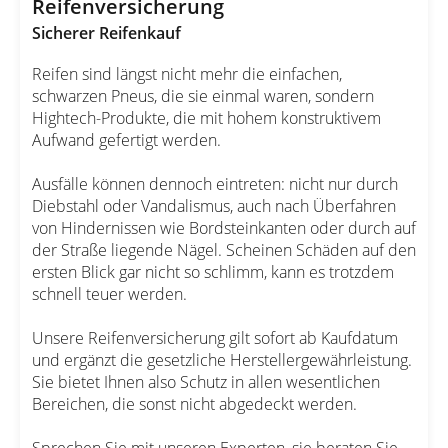
Reifenversicherung
Sicherer Reifenkauf
Reifen sind längst nicht mehr die einfachen,
schwarzen Pneus, die sie einmal waren, sondern
Hightech-Produkte, die mit hohem konstruktivem
Aufwand gefertigt werden.
Ausfälle können dennoch eintreten: nicht nur durch
Diebstahl oder Vandalismus, auch nach Überfahren
von Hindernissen wie Bordsteinkanten oder durch auf
der Straße liegende Nägel. Scheinen Schäden auf den
ersten Blick gar nicht so schlimm, kann es trotzdem
schnell teuer werden.
Unsere Reifenversicherung gilt sofort ab Kaufdatum
und ergänzt die gesetzliche Herstellergewährleistung.
Sie bietet Ihnen also Schutz in allen wesentlichen
Bereichen, die sonst nicht abgedeckt werden.
Sprechen Sie mit unseren Experten, sie beraten Sie