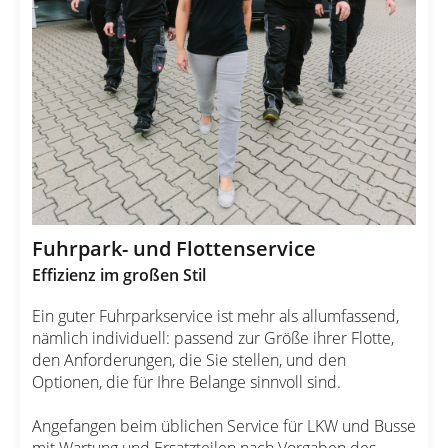
Fuhrpark- und Flottenservice
Effizienz im großen Stil
Ein guter Fuhrparkservice ist mehr als allumfassend,
nämlich individuell: passend zur Größe ihrer Flotte,
den Anforderungen, die Sie stellen, und den
Optionen, die für Ihre Belange sinnvoll sind.
Angefangen beim üblichen Service für LKW und Busse
mit Wartung und Ersatzteilen nach Vorgaben des