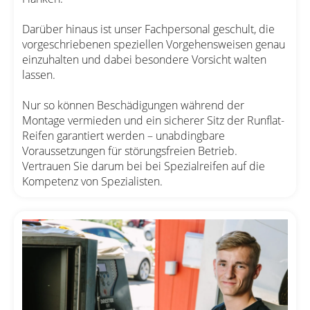
Darüber hinaus ist unser Fachpersonal geschult, die
vorgeschriebenen speziellen Vorgehensweisen genau
einzuhalten und dabei besondere Vorsicht walten
lassen.
Nur so können Beschädigungen während der
Montage vermieden und ein sicherer Sitz der Runflat-
Reifen garantiert werden – unabdingbare
Voraussetzungen für störungsfreien Betrieb.
Vertrauen Sie darum bei bei Spezialreifen auf die
Kompetenz von Spezialisten.