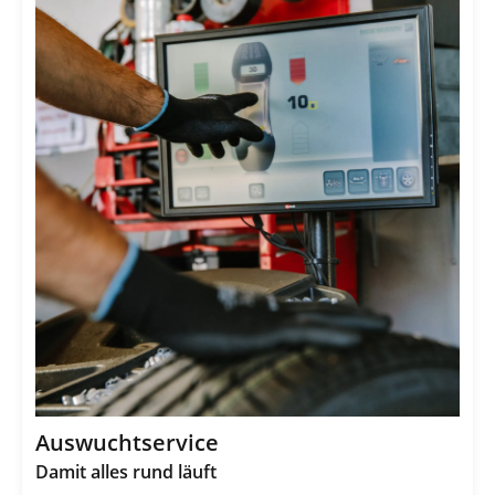
Auswuchtservice
Damit alles rund läuft