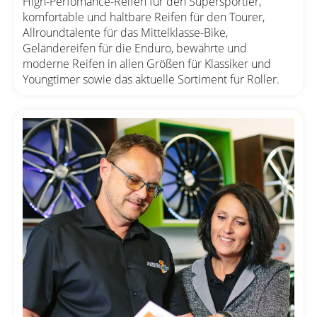
High-Perfomance-Reifen für den Supersportler,
komfortable und haltbare Reifen für den Tourer,
Allroundtalente für das Mittelklasse-Bike,
Geländereifen für die Enduro, bewährte und
moderne Reifen in allen Größen für Klassiker und
Youngtimer sowie das aktuelle Sortiment für Roller.