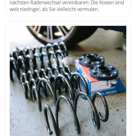
nächsten Räderwechsel vereinbaren: Die Kosten sind
weit niedriger, als Sie vielleicht vermuten.