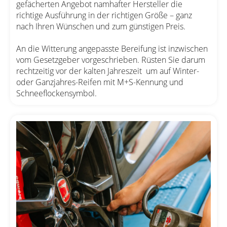
gefächerten Angebot namhafter Hersteller die
richtige Ausführung in der richtigen Größe – ganz
nach Ihren Wünschen und zum günstigen Preis.
An die Witterung angepasste Bereifung ist inzwischen
vom Gesetzgeber vorgeschrieben. Rüsten Sie darum
rechtzeitig vor der kalten Jahreszeit um auf Winter-
oder Ganzjahres-Reifen mit M+S-Kennung und
Schneeflockensymbol.