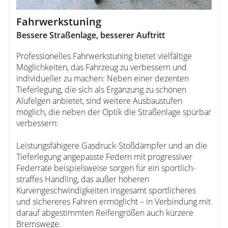
Fahrwerkstuning
Bessere Straßenlage, besserer Auftritt
Professionelles Fahrwerkstuning bietet vielfältige
Möglichkeiten, das Fahrzeug zu verbessern und
individueller zu machen: Neben einer dezenten
Tieferlegung, die sich als Ergänzung zu schönen
Alufelgen anbietet, sind weitere Ausbaustufen
möglich, die neben der Optik die Straßenlage spürbar
verbessern:
Leistungsfähigere Gasdruck-Stoßdämpfer und an die
Tieferlegung angepasste Federn mit progressiver
Federrate beispielsweise sorgen für ein sportlich-
straffes Handling, das außer höheren
Kurvengeschwindigkeiten insgesamt sportlicheres
und sichereres Fahren ermöglicht – in Verbindung mit
darauf abgestimmten Reifengrößen auch kürzere
Bremswege.