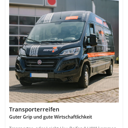
Transporterreifen
Guter Grip und gute Wirtschaftlichkeit