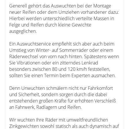
Generell gehört das Auswuchten bei der Montage
neuer Reifen oder dem Umziehen vorhandener dazu:
Hierbei werden unterschiedlich verteilte Massen in
Felge und Reifen durch kleine Gewichte
ausgeglichen.
Ein Auswuchtservice empfiehlt sich aber auch beim
Umstieg von Winter- auf Sommerräder oder einem
Räderwechsel von vorn nach hinten. Spätestens wenn
Sie Vibrationen oder ein zitterndes Lenkrad
besonders zwischen 80 und 120 km/h feststellen,
sollten Sie einen Termin beim Experten ausmachen.
Denn Unwuchten schmälern nicht nur Fahrkomfort
und Sicherheit, sondern sorgen durch die dabei
entstehenden großen Kräfte für erhöhten Verschleiß
an Fahrwerk, Radlagern und Reifen.
Wir wuchten Ihre Räder mit umweltfreundlichen
Zinkgewichten sowohl statisch als auch dynamisch auf