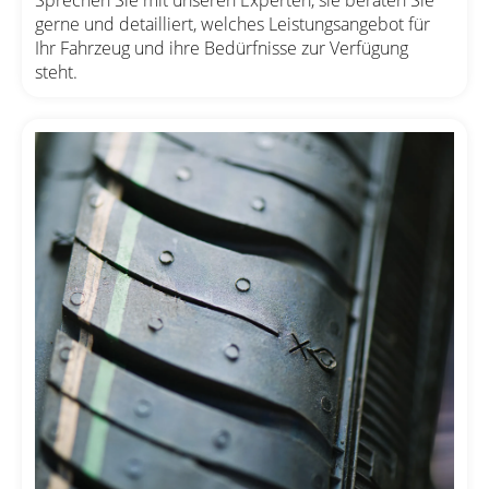
gerne und detailliert, welches Leistungsangebot für
Ihr Fahrzeug und ihre Bedürfnisse zur Verfügung
steht.