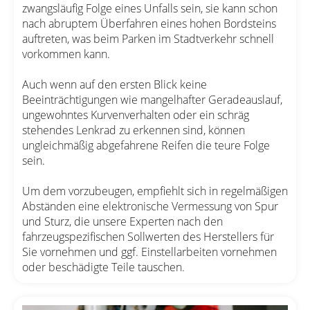
zwangsläufig Folge eines Unfalls sein, sie kann schon
nach abruptem Überfahren eines hohen Bordsteins
auftreten, was beim Parken im Stadtverkehr schnell
vorkommen kann.
Auch wenn auf den ersten Blick keine
Beeinträchtigungen wie mangelhafter Geradeauslauf,
ungewohntes Kurvenverhalten oder ein schräg
stehendes Lenkrad zu erkennen sind, können
ungleichmäßig abgefahrene Reifen die teure Folge
sein.
Um dem vorzubeugen, empfiehlt sich in regelmäßigen
Abständen eine elektronische Vermessung von Spur
und Sturz, die unsere Experten nach den
fahrzeugspezifischen Sollwerten des Herstellers für
Sie vornehmen und ggf. Einstellarbeiten vornehmen
oder beschädigte Teile tauschen.