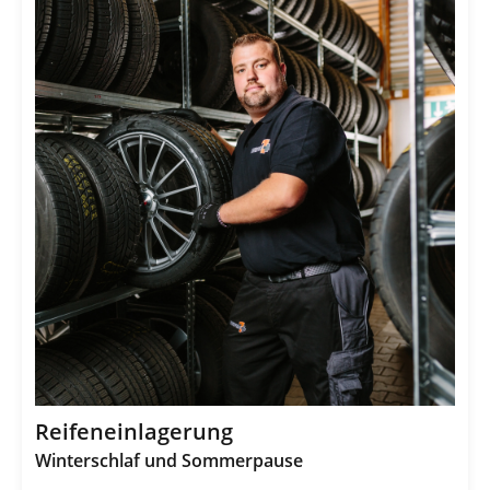
Reifeneinlagerung
Winterschlaf und Sommerpause