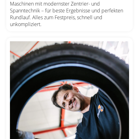
Maschinen mit modernster Zentrier- und
Spanntechnik – für beste Ergebnisse und perfekten
Rundlauf. Alles zum Festpreis, schnell und
unkompliziert.