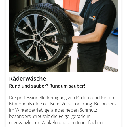
Räderwäsche
Rund und sauber? Rundum sauber!
Die professionelle Reinigung von Rädern und Reifen
ist mehr als eine optische Verschönerung: Besonders
im Winterbetrieb gefährdet neben Schmutz
besonders Streusalz die Felge, gerade in
unzugänglichen Winkeln und den Innenflächen.