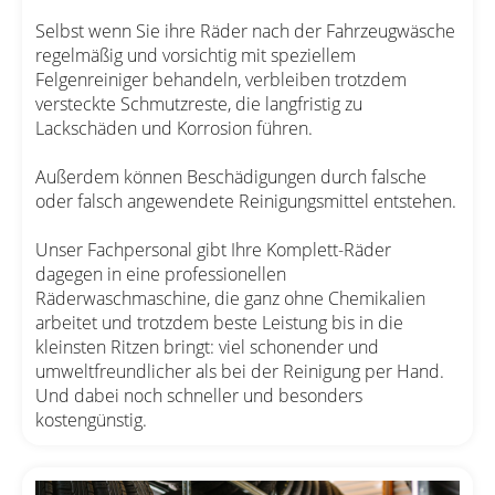
Selbst wenn Sie ihre Räder nach der Fahrzeugwäsche
regelmäßig und vorsichtig mit speziellem
Felgenreiniger behandeln, verbleiben trotzdem
versteckte Schmutzreste, die langfristig zu
Lackschäden und Korrosion führen.
Außerdem können Beschädigungen durch falsche
oder falsch angewendete Reinigungsmittel entstehen.
Unser Fachpersonal gibt Ihre Komplett-Räder
dagegen in eine professionellen
Räderwaschmaschine, die ganz ohne Chemikalien
arbeitet und trotzdem beste Leistung bis in die
kleinsten Ritzen bringt: viel schonender und
umweltfreundlicher als bei der Reinigung per Hand.
Und dabei noch schneller und besonders
kostengünstig.